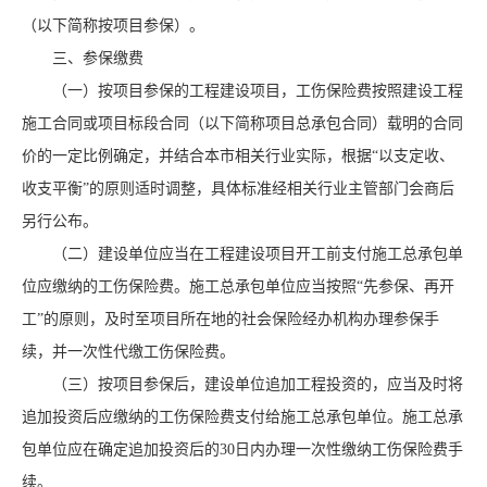
（以下简称按项目参保）。
三、参保缴费
（一）按项目参保的工程建设项目，工伤保险费按照建设工程
施工合同或项目标段合同（以下简称项目总承包合同）载明的合同
价的一定比例确定，并结合本市相关行业实际，根据“以支定收、
收支平衡”的原则适时调整，具体标准经相关行业主管部门会商后
另行公布。
（二）建设单位应当在工程建设项目开工前支付施工总承包单
位应缴纳的工伤保险费。施工总承包单位应当按照“先参保、再开
工”的原则，及时至项目所在地的社会保险经办机构办理参保手
续，并一次性代缴工伤保险费。
（三）按项目参保后，建设单位追加工程投资的，应当及时将
追加投资后应缴纳的工伤保险费支付给施工总承包单位。施工总承
包单位应在确定追加投资后的30日内办理一次性缴纳工伤保险费手
续。