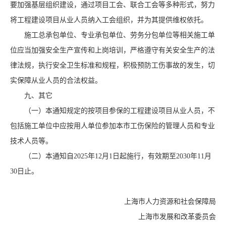
要加强基层组织建设，通过项目工会、联合工会等多种形式，努力
将工程建设项目从业人员纳入工会组织，并为其提供维权依托。
施工总承包单位、专业承包单位、劳务分包单位等相关施工单
位应当加强安全生产宣传和上岗培训，严格遵守有关安全生产的法
律法规，执行安全卫生标准和规程，积极预防工伤事故的发生，切
实保障从业人员的合法权益。
九、其它
（一）本通知规定的按项目参保的工程建设项目从业人员，不
包括施工单位中应按用人单位参加本市工伤保险的管理人员和专业
技术人员等。
（二）本通知自2025年12月1日起施行，有效期至2030年11月
30日止。
上海市人力资源和社会保障局
上海市发展和改革委员会