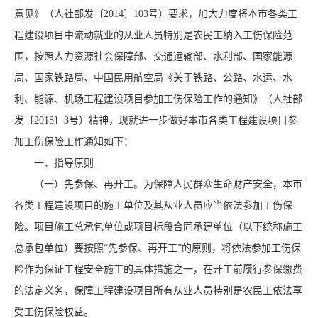
意见》（人社部发〔2014〕103号）要求，加大力度将本市各类工
程建设项目中流动就业的从业人员特别是农民工纳入工伤保险范
围，按照人力资源社会保障部、交通运输部、水利部、国家能源
局、国家铁路局、中国民用航空局《关于铁路、公路、水运、水
利、能源、机场工程建设项目参加工伤保险工作的通知》（人社部
发〔2018〕3号）精神，现就进一步做好本市各类工程建设项目参
加工伤保险工作通知如下：
一、指导原则
（一）先参保、再开工。为保障人民群众生命财产安全，本市
各类工程建设项目的施工单位及其从业人员应当依法参加工伤保
险。项目施工总承包单位或项目标段合同承建单位（以下统称施工
总承包单位）要按照“先参保、再开工”的原则，将依法参加工伤保
险作为保证工程安全施工的具体措施之一，在开工前履行参保缴费
的法定义务，保障工程建设项目所有从业人员特别是农民工依法享
受工伤保险权益。