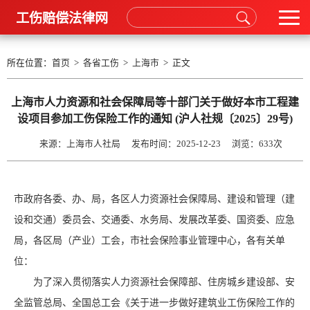
工伤赔偿法律网
所在位置：
首页
>
各省工伤
>
上海市
> 正文
上海市人力资源和社会保障局等十部门关于做好本市工程建
设项目参加工伤保险工作的通知 (沪人社规〔2025〕29号)
来源：上海市人社局 发布时间：2025-12-23 浏览：
633次
市政府各委、办、局，各区人力资源社会保障局、建设和管理（建
设和交通）委员会、交通委、水务局、发展改革委、国资委、应急
局，各区局（产业）工会，市社会保险事业管理中心，各有关单
位：
为了深入贯彻落实人力资源社会保障部、住房城乡建设部、安
全监管总局、全国总工会《关于进一步做好建筑业工伤保险工作的