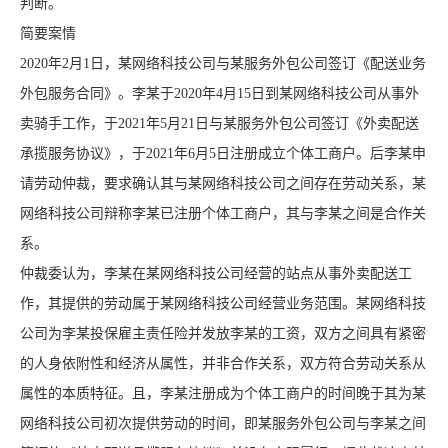
判断。
简要案情
2020年2月1日，某网络科技公司与某服务外包公司签订《配送业务
外包服务合同》。李某于2020年4月15日到某网络科技公司从事外
卖骑手工作，于2021年5月21日与某服务外包公司签订《外卖配送
承揽服务协议》，于2021年6月5日注册成立个体工商户。后李某申
请劳动仲裁，要求确认其与某网络科技公司之间存在劳动关系，某
网络科技公司辩称李某已注册个体工商户，其与李某之间是合作关
系。
仲裁委认为，李某在某网络科技公司经营的站点从事外卖配送工
作，其提供的劳动属于某网络科技公司经营业务范围。某网络科技
公司为李某投保雇主责任险并发放李某的工资，双方之间具有紧密
的人身依附性和经济从属性，并非合作关系，双方符合劳动关系从
属性的本质特征。且，李某注册成为个体工商户的时间晚于其为某
网络科技公司初次提供劳动的时间，即某服务外包公司与李某之间