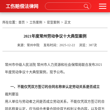
工伤赔偿法律网
所在位置：
首页
>
工伤案例
>
官宣案例
> 正文
2021年度常州劳动争议十大典型案例
来源：常州中院 发布时间：2025-12-22 浏览：
387次
常州市中级人民法院 常州市人力资源和社会保障局联合发布2021
年度劳动争议十大典型案例，现予公布。
一、不能仅凭双方签订的合同名称来认定劳动关系是否成立
裁判要旨
用人单位与劳动者之间是否成立劳动关系，不能仅凭双方签订的合
同名称来认定，应当综合考量合同中双方权利义务内容，以及双方