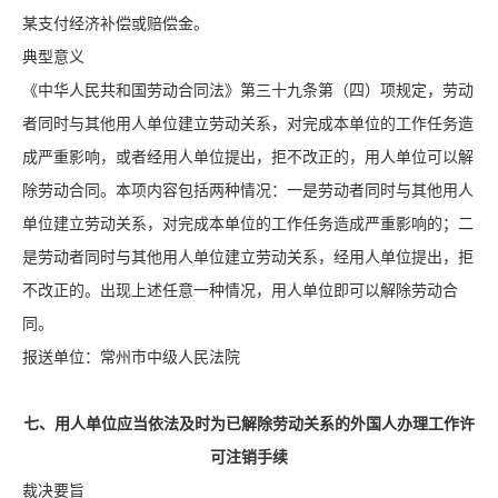
某支付经济补偿或赔偿金。
典型意义
《中华人民共和国劳动合同法》第三十九条第（四）项规定，劳动
者同时与其他用人单位建立劳动关系，对完成本单位的工作任务造
成严重影响，或者经用人单位提出，拒不改正的，用人单位可以解
除劳动合同。本项内容包括两种情况：一是劳动者同时与其他用人
单位建立劳动关系，对完成本单位的工作任务造成严重影响的；二
是劳动者同时与其他用人单位建立劳动关系，经用人单位提出，拒
不改正的。出现上述任意一种情况，用人单位即可以解除劳动合
同。
报送单位：常州市中级人民法院
七、用人单位应当依法及时为已解除劳动关系的外国人办理工作许
可注销手续
裁决要旨