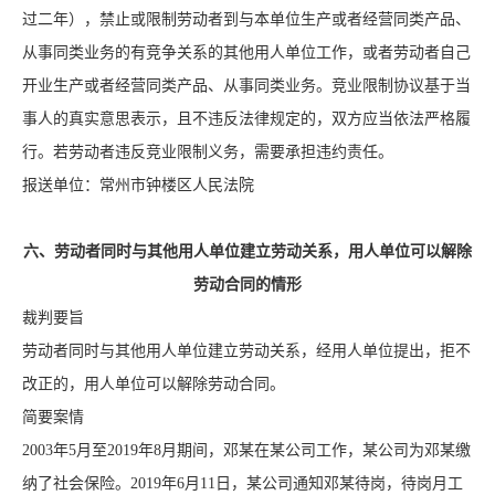
过二年），禁止或限制劳动者到与本单位生产或者经营同类产品、
从事同类业务的有竞争关系的其他用人单位工作，或者劳动者自己
开业生产或者经营同类产品、从事同类业务。竞业限制协议基于当
事人的真实意思表示，且不违反法律规定的，双方应当依法严格履
行。若劳动者违反竞业限制义务，需要承担违约责任。
报送单位：常州市钟楼区人民法院
六、劳动者同时与其他用人单位建立劳动关系，用人单位可以解除
劳动合同的情形
裁判要旨
劳动者同时与其他用人单位建立劳动关系，经用人单位提出，拒不
改正的，用人单位可以解除劳动合同。
简要案情
2003年5月至2019年8月期间，邓某在某公司工作，某公司为邓某缴
纳了社会保险。2019年6月11日，某公司通知邓某待岗，待岗月工