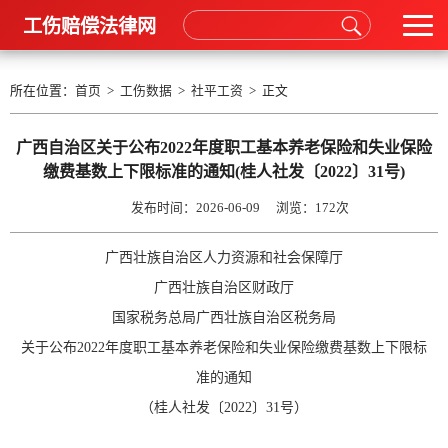
工伤赔偿法律网
所在位置：
首页
>
工伤数据
>
社平工资
> 正文
广西自治区关于公布2022年度职工基本养老保险和失业保险
缴费基数上下限标准的通知(桂人社发〔2022〕31号)
发布时间：2026-06-09 浏览：
172次
广西壮族自治区人力资源和社会保障厅
广西壮族自治区财政厅
国家税务总局广西壮族自治区税务局
关于公布2022年度职工基本养老保险和失业保险缴费基数上下限标
准的通知
（桂人社发〔2022〕31号）