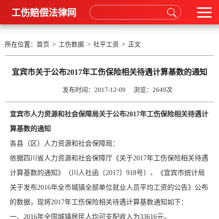
工伤赔偿法律网
所在位置：
首页
>
工伤数据
>
社平工资
> 正文
宜宾市关于公布2017年工伤保险相关待遇计算基数的通知
发布时间：2017-12-09 浏览：
2649次
宜宾市人力资源和社会保障局关于公布2017年工伤保险相关待遇计
算基数的通知
各县（区）人力资源和社会保障局：
依据四川省人力资源和社会保障厅《关于2017年工伤保险相关待遇
计算基数的通知》（川人社函〔2017〕918号）、《宜宾市统计局
关于发布2016年全市城镇全部单位就业人员平均工资的公告》公布
的数据，现将2017年工伤保险相关待遇计算基数通知如下：
一、2016年全国城镇居民人均可支配收入为33616元。