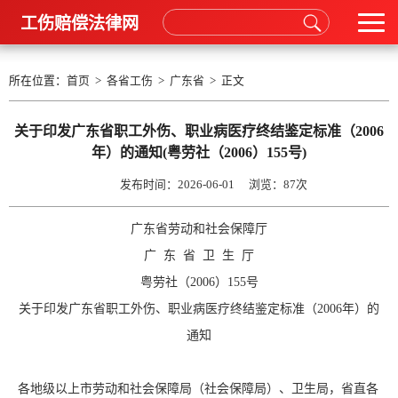
工伤赔偿法律网
所在位置：
首页
>
各省工伤
>
广东省
> 正文
关于印发广东省职工外伤、职业病医疗终结鉴定标准（2006
年）的通知(粤劳社（2006）155号)
发布时间：2026-06-01 浏览：
87次
广东省劳动和社会保障厅
广 东 省 卫 生 厅
粤劳社（2006）155号
关于印发广东省职工外伤、职业病医疗终结鉴定标准（2006年）的
通知
各地级以上市劳动和社会保障局（社会保障局）、卫生局，省直各